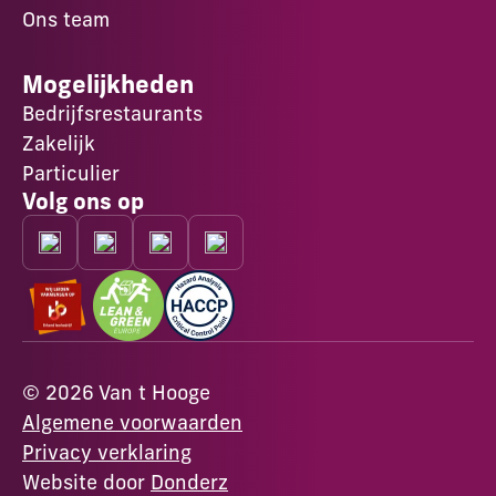
Ons team
Mogelijkheden
Bedrijfsrestaurants
Zakelijk
Particulier
Volg ons op
©
2026
Van t Hooge
Algemene voorwaarden
Privacy verklaring
Website door
Donderz