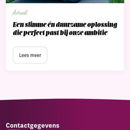
Actueel
Een slimme én duurzame oplossing
die perfect past bij onze ambitie
Lees meer
Contactgegevens