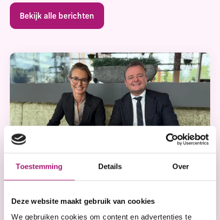
Bekijk alle berichten
Toestemming
Details
Over
Actueel
Deze website maakt gebruik van cookies
Contractverlenging Gemeente
We gebruiken cookies om content en advertenties te