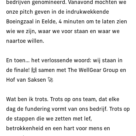
bedrijven genomineerd. Vanavond mochten we
onze pitch geven in de indrukwekkende
Boeingzaal in Eelde, 4 minuten om te laten zien
wie we zijn, waar we voor staan en waar we
naartoe willen.
En toen… het verlossende woord: wij staan in
de finale! 🙌 samen met The WellGear Group en
Hof van Saksen 🚀
Wat ben ik trots. Trots op ons team, dat elke
dag de fundering vormt van ons bedrijf. Trots op
de stappen die we zetten met lef,
betrokkenheid en een hart voor mens en