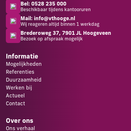
Bel: 0528 235 000
Beschikbaar tijdens kantooruren
Mail: info@vthooge.nl
Wij reageren altijd binnen 1 werkdag
Brederoweg 37, 7901 JL Hoogeveen
Bezoek op afspraak mogelijk
Informatie
Mogelijkheden
Referenties
Duurzaamheid
Werken bij
Actueel
Contact
Over ons
Ons verhaal