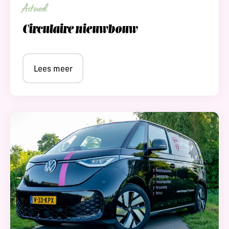
Actueel
Circulaire nieuwbouw
Lees meer