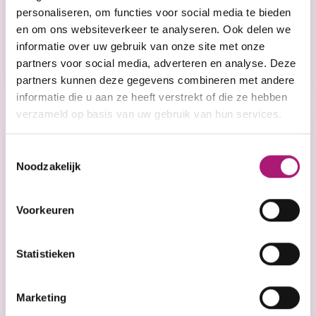
Coevorden
personaliseren, om functies voor social media te bieden
en om ons websiteverkeer te analyseren. Ook delen we
informatie over uw gebruik van onze site met onze
Lees meer
partners voor social media, adverteren en analyse. Deze
partners kunnen deze gegevens combineren met andere
informatie die u aan ze heeft verstrekt of die ze hebben
verzameld op basis van uw gebruik van hun services.
Toestemmingsselectie
Noodzakelijk
Voorkeuren
Statistieken
Marketing
Actueel