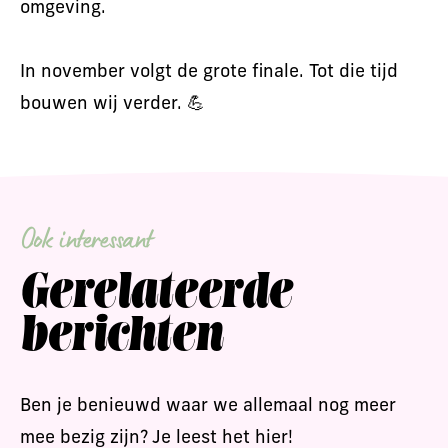
omgeving.
In november volgt de grote finale. Tot die tijd
bouwen wij verder. 💪
Ook interessant
Gerelateerde
berichten
Ben je benieuwd waar we allemaal nog meer
mee bezig zijn? Je leest het hier!